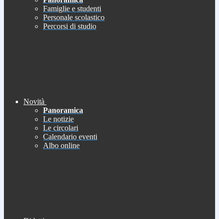
Famiglie e studenti
Personale scolastico
Percorsi di studio
Novità
Panoramica
Le notizie
Le circolari
Calendario eventi
Albo online