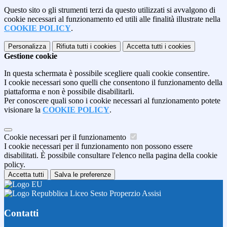
Questo sito o gli strumenti terzi da questo utilizzati si avvalgono di
cookie necessari al funzionamento ed utili alle finalità illustrate nella
COOKIE POLICY
.
Personalizza
Rifiuta tutti
i cookies
Accetta tutti
i cookies
Gestione cookie
In questa schermata è possibile scegliere quali cookie consentire.
I cookie necessari sono quelli che consentono il funzionamento della
piattaforma e non è possibile disabilitarli.
Per conoscere quali sono i cookie necessari al funzionamento potete
visionare la
COOKIE POLICY
.
Cookie necessari per il funzionamento
I cookie necessari per il funzionamento non possono essere
disabilitati. È possibile consultare l'elenco nella pagina della cookie
policy.
Accetta tutti
Salva le preferenze
Liceo Sesto Properzio Assisi
Contatti