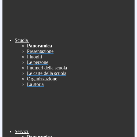
Scuola
Panoramica
Presentazione
I luoghi
Le persone
I numeri della scuola
Le carte della scuola
Organizzazione
La storia
Servizi
Panoramica