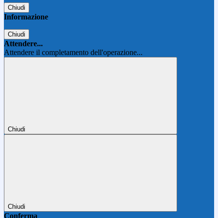
Chiudi
Informazione
Chiudi
Attendere...
Attendere il completamento dell'operazione...
Chiudi
Chiudi
Conferma