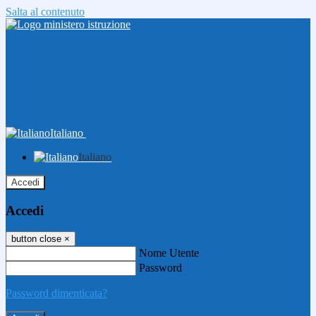
Salta al contenuto
Italiano
Italiano
Accedi
Accedi
button close
×
Nome Utente
Password
Password dimenticata?