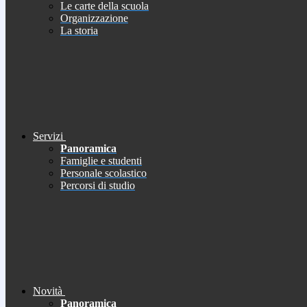
Le carte della scuola
Organizzazione
La storia
Servizi
Panoramica
Famiglie e studenti
Personale scolastico
Percorsi di studio
Novità
Panoramica