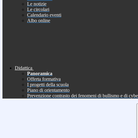
Le notizie
Le circolari
Calendario eventi
Albo online
Didattica
Panoramica
Offerta formativa
I progetti della scuola
Piano di orientamento
Prevenzione contrasto dei fenomeni di bullismo e di cyb