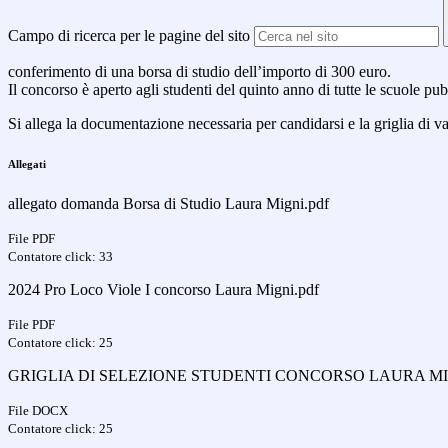
Campo di ricerca per le pagine del sito
conferimento di una borsa di studio dell’importo di 300 euro.
Il concorso è aperto agli studenti del quinto anno di tutte le scuole p
Si allega la documentazione necessaria per candidarsi e la griglia di va
Allegati
allegato domanda Borsa di Studio Laura Migni.pdf
File PDF
Contatore click: 33
2024 Pro Loco Viole I concorso Laura Migni.pdf
File PDF
Contatore click: 25
GRIGLIA DI SELEZIONE STUDENTI CONCORSO LAURA MIG
File DOCX
Contatore click: 25