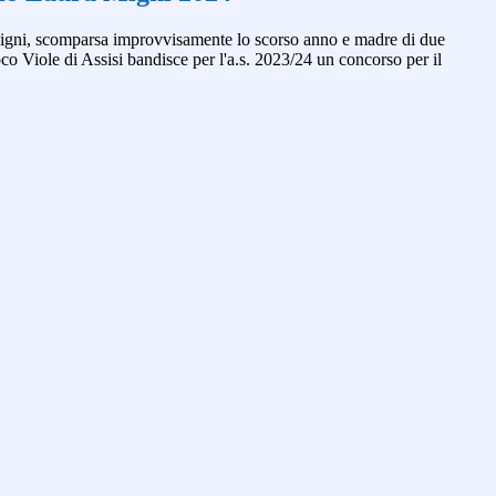
Migni, scomparsa improvvisamente lo scorso anno e madre di due
co Viole di Assisi bandisce per l'a.s. 2023/24 un concorso per il