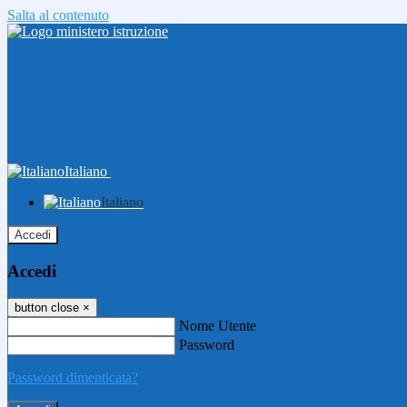
Salta al contenuto
Italiano
Italiano
Accedi
Accedi
button close
×
Nome Utente
Password
Password dimenticata?