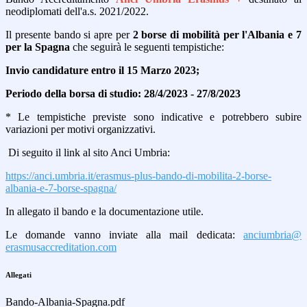
neodiplomati dell'a.s. 2021/2022.
Il presente bando si apre per
2 borse di mobilità per l'Albania e 7
per la Spagna
che seguirà le seguenti tempistiche:
Invio candidature entro il 15 Marzo 2023;
Periodo della borsa di studio: 28/4/2023 - 27/8/2023
* Le tempistiche previste sono indicative e potrebbero subire
variazioni per motivi organizzativi.
Di seguito il link al sito Anci Umbria:
https://anci.umbria.it/erasmus-plus-bando-di-mobilita-2-borse-
albania-e-7-borse-spagna/
In allegato il bando e la documentazione utile.
Le domande vanno inviate alla mail dedicata:
anciumbria@
erasmusaccreditation.com
Allegati
Bando-Albania-Spagna.pdf