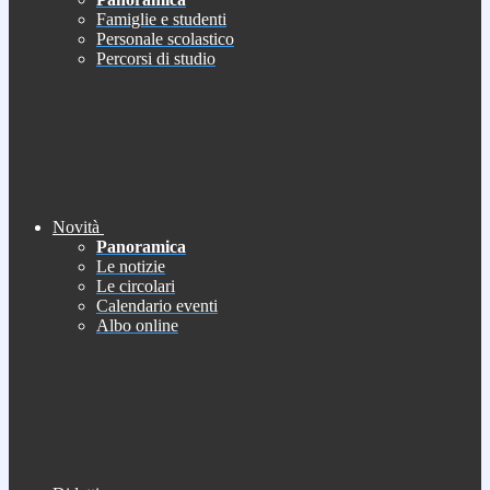
Famiglie e studenti
Personale scolastico
Percorsi di studio
Novità
Panoramica
Le notizie
Le circolari
Calendario eventi
Albo online