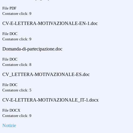
File PDF
Contatore click: 9
CV-E-LETTERA-MOTIVAZIONALE-EN-1.doc
File DOC
Contatore click: 9
Domanda-di-partecipazione.doc
File DOC
Contatore click: 8
CV_LETTERA-MOTIVAZIONALE-ES.doc
File DOC
Contatore click: 5
CV-E-LETTERA-MOTIVAZIONALE_IT-1.docx
File DOCX
Contatore click: 9
Notizie