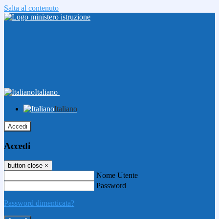
Salta al contenuto
Italiano
Italiano
Accedi
Accedi
button close
×
Nome Utente
Password
Password dimenticata?