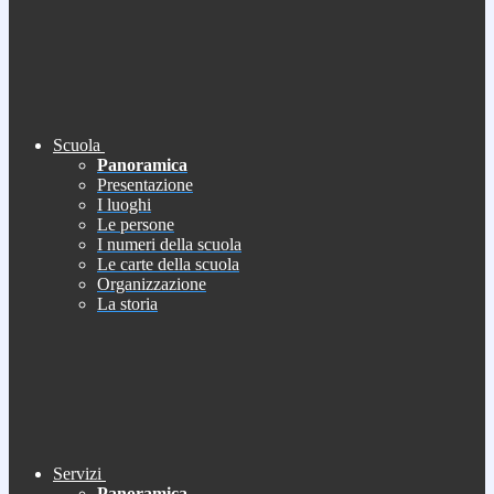
Scuola
Panoramica
Presentazione
I luoghi
Le persone
I numeri della scuola
Le carte della scuola
Organizzazione
La storia
Servizi
Panoramica