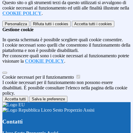
Questo sito o gli strumenti terzi da questo utilizzati si avvalgono di
cookie necessari al funzionamento ed utili alle finalità illustrate nella
COOKIE POLICY
.
Personalizza
Rifiuta tutti
i cookies
Accetta tutti
i cookies
Gestione cookie
In questa schermata è possibile scegliere quali cookie consentire.
I cookie necessari sono quelli che consentono il funzionamento della
piattaforma e non è possibile disabilitarli.
Per conoscere quali sono i cookie necessari al funzionamento potete
visionare la
COOKIE POLICY
.
Cookie necessari per il funzionamento
I cookie necessari per il funzionamento non possono essere
disabilitati. È possibile consultare l'elenco nella pagina della cookie
policy.
Accetta tutti
Salva le preferenze
Liceo Sesto Properzio Assisi
Contatti