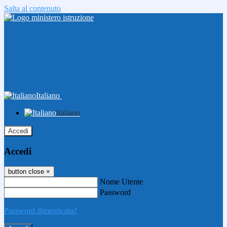
Salta al contenuto
Italiano
Italiano
Accedi
Accedi
button close
×
Nome Utente
Password
Password dimenticata?