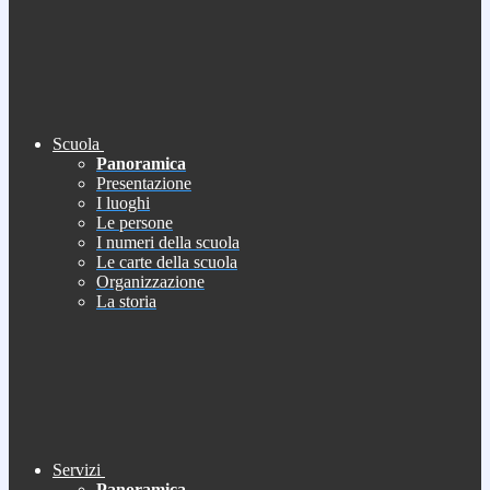
Scuola
Panoramica
Presentazione
I luoghi
Le persone
I numeri della scuola
Le carte della scuola
Organizzazione
La storia
Servizi
Panoramica