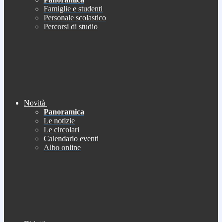
Famiglie e studenti
Personale scolastico
Percorsi di studio
Novità
Panoramica
Le notizie
Le circolari
Calendario eventi
Albo online