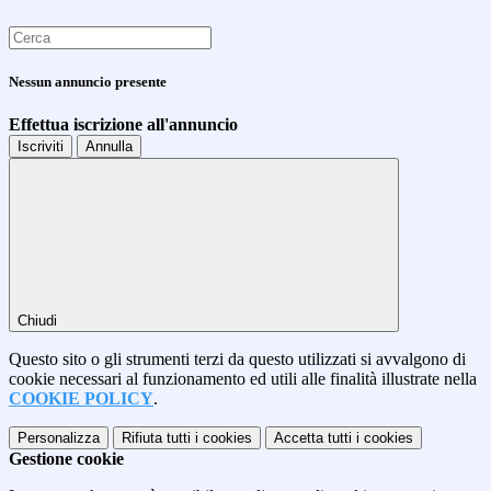
Nessun annuncio presente
Effettua iscrizione all'annuncio
Iscriviti
Annulla
Chiudi
Questo sito o gli strumenti terzi da questo utilizzati si avvalgono di
cookie necessari al funzionamento ed utili alle finalità illustrate nella
COOKIE POLICY
.
Personalizza
Rifiuta tutti
i cookies
Accetta tutti
i cookies
Gestione cookie