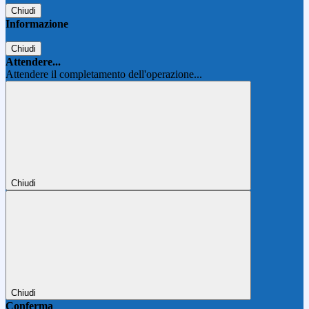
Chiudi
Informazione
Chiudi
Attendere...
Attendere il completamento dell'operazione...
Chiudi
Chiudi
Conferma