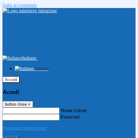
Salta al contenuto
Italiano
Italiano
Accedi
Accedi
button close
×
Nome Utente
Password
Password dimenticata?