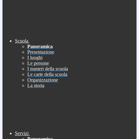
Scuola
Panoramica
Presentazione
I luoghi
Le persone
I numeri della scuola
Le carte della scuola
Organizzazione
La storia
Servizi
Panoramica