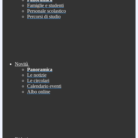
Famiglie e studenti
Personale scolastico
Percorsi di studio
Novità
Panoramica
Le notizie
Le circolari
Calendario eventi
Albo online