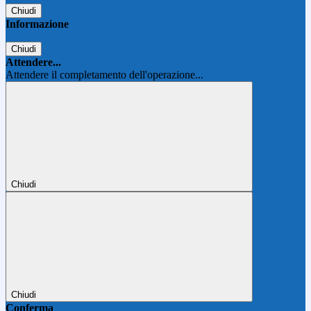
Chiudi
Informazione
Chiudi
Attendere...
Attendere il completamento dell'operazione...
Chiudi
Chiudi
Conferma