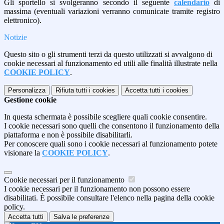
Gli sportello si svolgeranno secondo il seguente
calendario
di
massima (eventuali variazioni verranno comunicate tramite registro
elettronico).
Notizie
Questo sito o gli strumenti terzi da questo utilizzati si avvalgono di
cookie necessari al funzionamento ed utili alle finalità illustrate nella
COOKIE POLICY
.
Personalizza
Rifiuta tutti
i cookies
Accetta tutti
i cookies
Gestione cookie
In questa schermata è possibile scegliere quali cookie consentire.
I cookie necessari sono quelli che consentono il funzionamento della
piattaforma e non è possibile disabilitarli.
Per conoscere quali sono i cookie necessari al funzionamento potete
visionare la
COOKIE POLICY
.
Cookie necessari per il funzionamento
I cookie necessari per il funzionamento non possono essere
disabilitati. È possibile consultare l'elenco nella pagina della cookie
policy.
Accetta tutti
Salva le preferenze