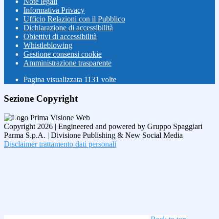
Note legali
Informativa Privacy
Ufficio Relazioni con il Pubblico
Dichiarazione di accessibilità
Obiettivi di accessibilità
Whistleblowing
Gestione consensi cookie
Amministrazione trasparente
Pagina visualizzata
1131
volte
Sezione Copyright
Copyright 2026 | Engineered and powered by Gruppo Spaggiari
Parma S.p.A. | Divisione Publishing & New Social Media
Disclaimer trattamento dati personali