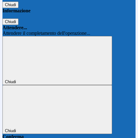
Chiudi
Informazione
Chiudi
Attendere...
Attendere il completamento dell'operazione...
Chiudi
Chiudi
Conferma