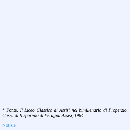
* Fonte.
Il Liceo Classico di Assisi nel bimillenario di Properzio.
Cassa di Risparmio di Perugia. Assisi, 1984
Notizie