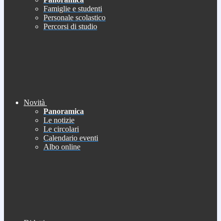
Famiglie e studenti
Personale scolastico
Percorsi di studio
Novità
Panoramica
Le notizie
Le circolari
Calendario eventi
Albo online