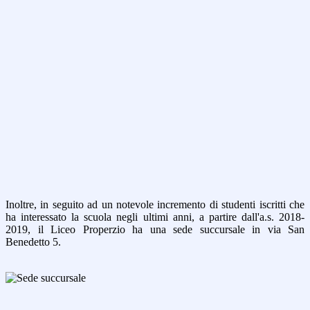
Inoltre, in seguito ad un notevole incremento di studenti iscritti che
ha interessato la scuola negli ultimi anni, a partire dall'a.s. 2018-
2019, il Liceo Properzio ha una sede succursale in via San
Benedetto 5.