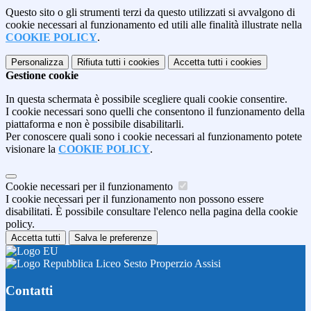
Questo sito o gli strumenti terzi da questo utilizzati si avvalgono di
cookie necessari al funzionamento ed utili alle finalità illustrate nella
COOKIE POLICY
.
Personalizza
Rifiuta tutti
i cookies
Accetta tutti
i cookies
Gestione cookie
In questa schermata è possibile scegliere quali cookie consentire.
I cookie necessari sono quelli che consentono il funzionamento della
piattaforma e non è possibile disabilitarli.
Per conoscere quali sono i cookie necessari al funzionamento potete
visionare la
COOKIE POLICY
.
Cookie necessari per il funzionamento
I cookie necessari per il funzionamento non possono essere
disabilitati. È possibile consultare l'elenco nella pagina della cookie
policy.
Accetta tutti
Salva le preferenze
Liceo Sesto Properzio Assisi
Contatti