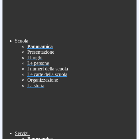
Scuola
Panoramica
Presentazione
I luoghi
Le persone
I numeri della scuola
Le carte della scuola
Organizzazione
La storia
Servizi
Panoramica