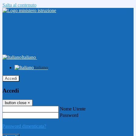
Salta al contenuto
Italiano
Italiano
Accedi
Accedi
button close
×
Nome Utente
Password
Password dimenticata?